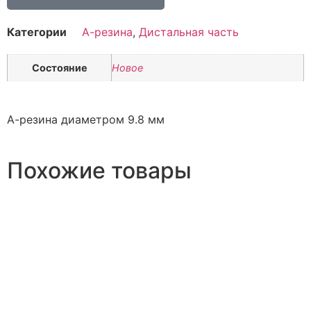
Категории
А-резина
,
Дистальная часть
Состояние
Новое
А-резина диаметром 9.8 мм
Похожие товары