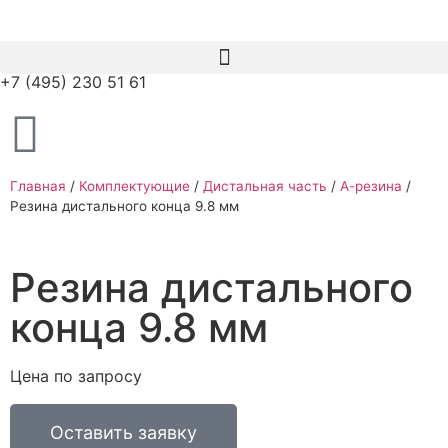
+7 (495) 230 51 61
Главная
/
Комплектующие
/
Дистальная часть
/
А-резина
/
Резина дистального конца 9.8 мм
Резина дистального
конца 9.8 мм
Цена по запросу
Оставить заявку