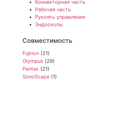
Коннекторная часть
Рабочая часть
Рукоять управления
Эндоскопы
Совместимость
Fujinon
(21)
Olympus
(29)
Pentax
(21)
SonoScape
(1)