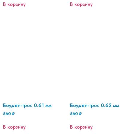
В корзину
В корзину
Боуден-трос 0.61 мм
Боуден-трос 0.62 мм
560
₽
560
₽
В корзину
В корзину