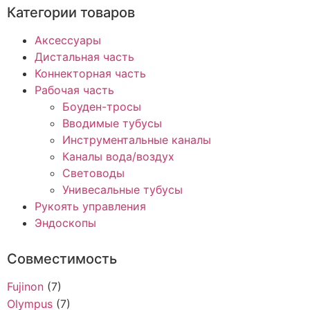
Категории товаров
Аксессуары
Дистальная часть
Коннекторная часть
Рабочая часть
Боуден-тросы
Вводимые тубусы
Инструментальные каналы
Каналы вода/воздух
Световоды
Унивесальные тубусы
Рукоять управления
Эндоскопы
Совместимость
Fujinon
(7)
Olympus
(7)