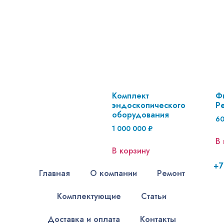
Комплект
Ф
эндоскопического
Pe
оборудования
6
1 000 000
₽
В 
В корзину
+7
Главная
О компании
Ремонт
Комплектующие
Статьи
Доставка и оплата
Контакты