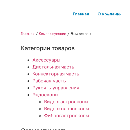
Главная
О компании
Главная
/
Комплектующие
/
Эндоскопы
Категории товаров
Аксессуары
Дистальная часть
Коннекторная часть
Рабочая часть
Рукоять управления
Эндоскопы
Видеогастроскопы
Видеоколоноскопы
Фиброгастроскопы