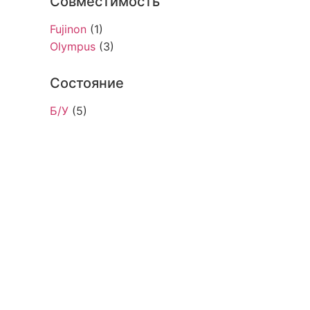
Совместимость
Fujinon
(1)
Olympus
(3)
Состояние
Б/У
(5)