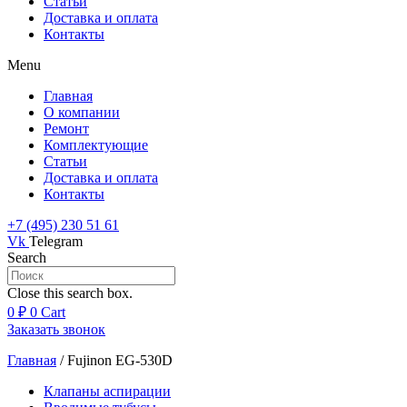
Статьи
Доставка и оплата
Контакты
Menu
Главная
О компании
Ремонт
Комплектующие
Статьи
Доставка и оплата
Контакты
+7 (495) 230 51 61
Vk
Telegram
Search
Close this search box.
0
₽
0
Cart
Заказать звонок
Главная
/
Fujinon EG-530D
Клапаны аспирации