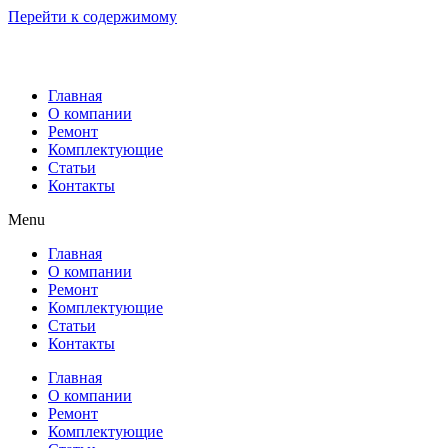
Перейти к содержимому
Главная
О компании
Ремонт
Комплектующие
Статьи
Контакты
Menu
Главная
О компании
Ремонт
Комплектующие
Статьи
Контакты
Главная
О компании
Ремонт
Комплектующие