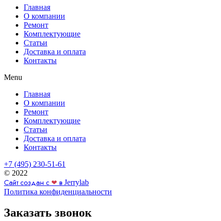
Главная
О компании
Ремонт
Комплектующие
Статьи
Доставка и оплата
Контакты
Menu
Главная
О компании
Ремонт
Комплектующие
Статьи
Доставка и оплата
Контакты
+7 (495) 230-51-61
© 2022
Сайт создан с
❤
в
Jerrylab
Политика конфиденциальности
Заказать звонок