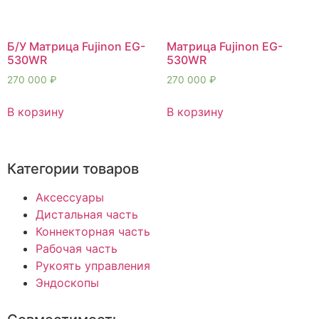
Б/У Матрица Fujinon EG-
Матрица Fujinon EG-
530WR
530WR
270 000
₽
270 000
₽
В корзину
В корзину
Категории товаров
Аксессуары
Дистальная часть
Коннекторная часть
Рабочая часть
Рукоять управления
Эндоскопы