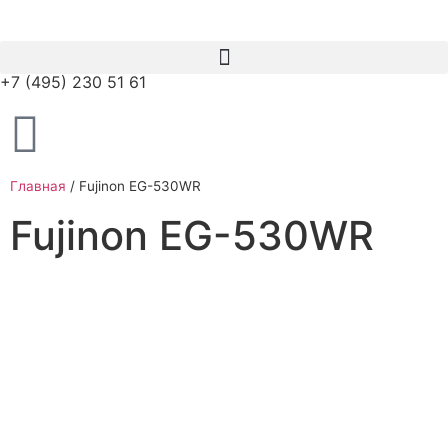
+7 (495) 230 51 61
Главная
/
Fujinon EG-530WR
Fujinon EG-530WR