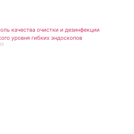
оль качества очистки и дезинфекции
ого уровня гибких эндоскопов
22