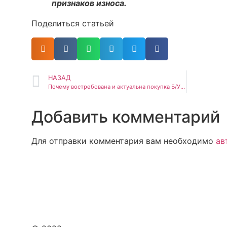
признаков износа.
Поделиться статьей
НАЗАД
Почему востребована и актуальна покупка Б/У оборудования?
Добавить комментарий
Для отправки комментария вам необходимо
ав