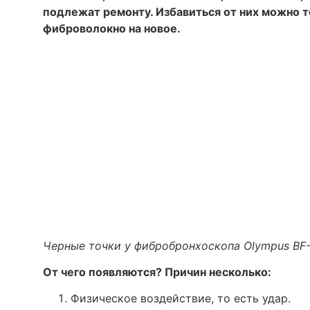
подлежат ремонту. Избавиться от них можно 
фиброволокно на новое.
Черные точки у фибробронхоскопа Olympus BF
От чего появляются? Причин несколько:
Физическое воздействие, то есть удар.