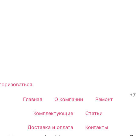
торизоваться
.
+7
Главная
О компании
Ремонт
Комплектующие
Статьи
Доставка и оплата
Контакты