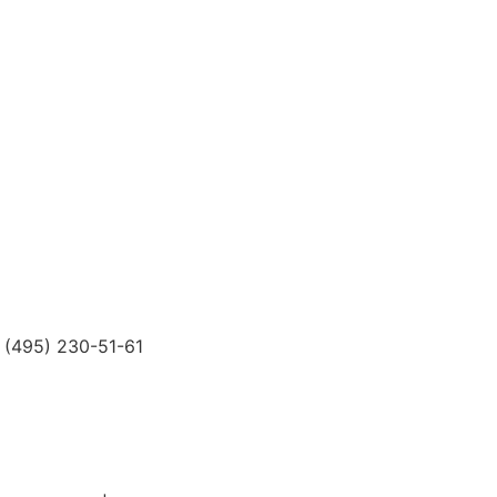
 (495) 230-51-61